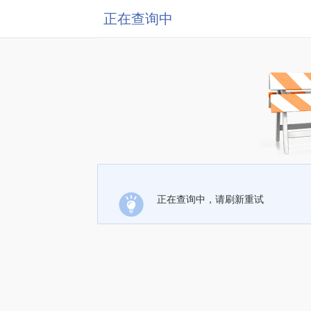
正在查询中
正在查询中，请刷新重试