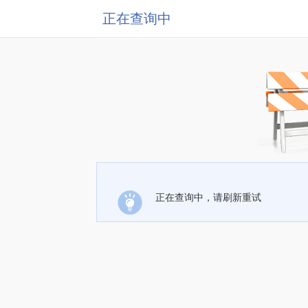
正在查询中
正在查询中，请刷新重试